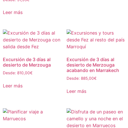
Leer más
Excursión de 3 días al
Excursión de 3 días al
desierto de Merzouga
desierto de Merzouga
acabando en Marrakech
Desde:
810,00
€
Desde:
885,00
€
Leer más
Leer más