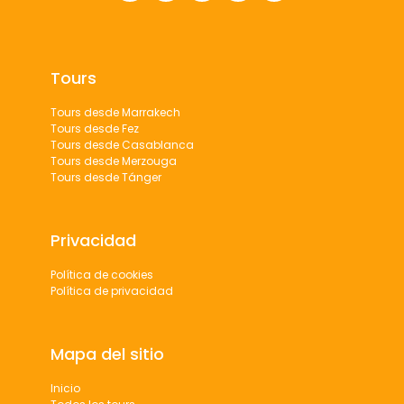
Tours
Tours desde Marrakech
Tours desde Fez
Tours desde Casablanca
Tours desde Merzouga
Tours desde Tánger
Privacidad
Política de cookies
Política de privacidad
Mapa del sitio
Inicio