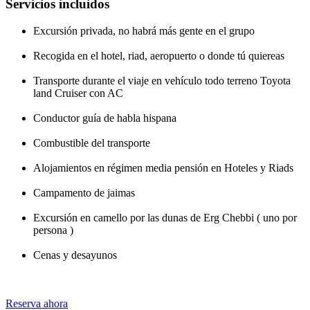
Servicios incluidos
Excursión privada, no habrá más gente en el grupo
Recogida en el hotel, riad, aeropuerto o donde tú quiereas
Transporte durante el viaje en vehículo todo terreno Toyota
land Cruiser con AC
Conductor guía de habla hispana
Combustible del transporte
Alojamientos en régimen media pensión en Hoteles y Riads
Campamento de jaimas
Excursión en camello por las dunas de Erg Chebbi ( uno por
persona )
Cenas y desayunos
Reserva ahora