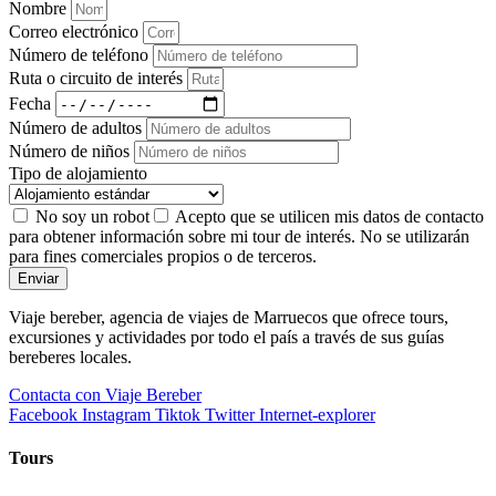
Nombre
Correo electrónico
Número de teléfono
Ruta o circuito de interés
Fecha
Número de adultos
Número de niños
Tipo de alojamiento
No soy un robot
Acepto que se utilicen mis datos de contacto
para obtener información sobre mi tour de interés. No se utilizarán
para fines comerciales propios o de terceros.
Enviar
Viaje bereber, agencia de viajes de Marruecos que ofrece tours,
excursiones y actividades por todo el país a través de sus guías
bereberes locales.
Contacta con Viaje Bereber
Facebook
Instagram
Tiktok
Twitter
Internet-explorer
Tours