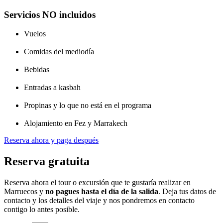
Servicios NO incluidos
Vuelos
Comidas del mediodía
Bebidas
Entradas a kasbah
Propinas y lo que no está en el programa
Alojamiento en Fez y Marrakech
Reserva ahora y paga después
Reserva gratuita
Reserva ahora el tour o excursión que te gustaría realizar en
Marruecos y
no pagues hasta el día de la salida
. Deja tus datos de
contacto y los detalles del viaje y nos pondremos en contacto
contigo lo antes posible.