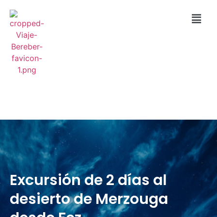
Excursión de 2 días al
desierto de Merzouga