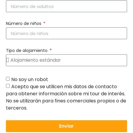
Número de niños
Tipo de alojamiento
No soy un robot
Acepto que se utilicen mis datos de contacto
para obtener información sobre mi tour de interés.
No se utilizarán para fines comerciales propios o de
terceros.
Enviar