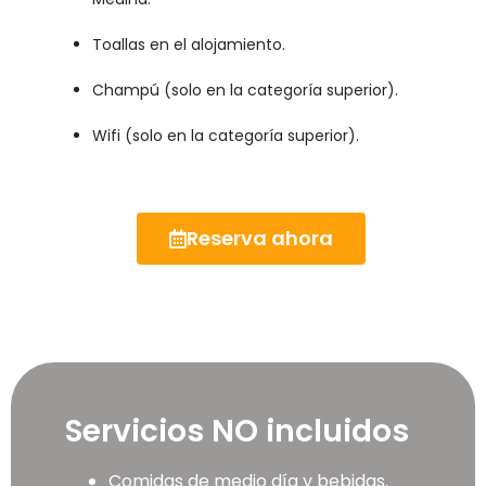
Toallas en el alojamiento.
Champú (solo en la categoría superior).
Wifi (solo en la categoría superior).
Reserva ahora
Servicios NO incluidos
Comidas de medio día y bebidas.