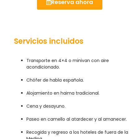
Reserva ahora
Servicios incluidos
Transporte en 4×4 o minivan con aire
acondicionado.
Chófer de habla española.
Alojamiento en haima tradicional.
Cena y desayuno.
Paseo en camello al atardecer y al amanecer.
Recogida y regreso a los hoteles de fuera de la
Medina.