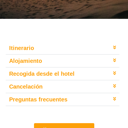
Itinerario
Alojamiento
Recogida desde el hotel
Cancelación
Preguntas frecuentes