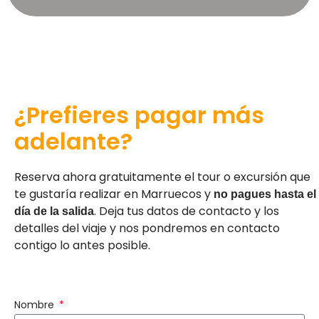
¿Prefieres pagar más
adelante?
Reserva ahora gratuitamente el tour o excursión que
te gustaría realizar en Marruecos y
no pagues hasta el
. Deja tus datos de contacto y los
día de la salida
detalles del viaje y nos pondremos en contacto
contigo lo antes posible.
Nombre