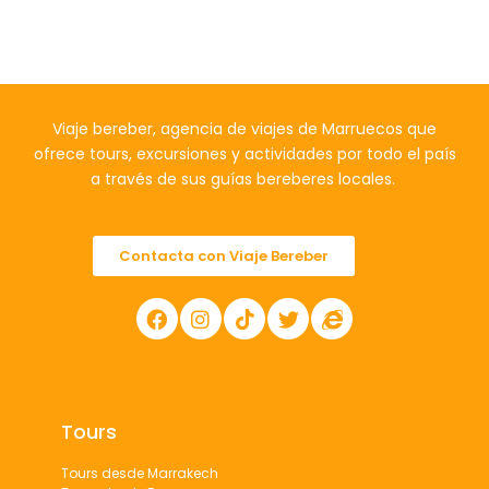
Viaje bereber, agencia de viajes de Marruecos que
ofrece tours, excursiones y actividades por todo el país
a través de sus guías bereberes locales.
Contacta con Viaje Bereber
Tours
Tours desde Marrakech