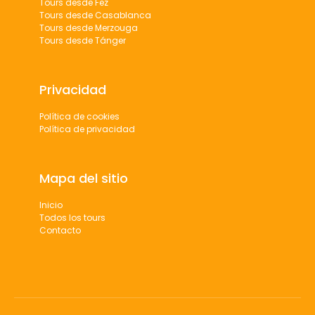
Tours desde Fez
Tours desde Casablanca
Tours desde Merzouga
Tours desde Tánger
Privacidad
Política de cookies
Política de privacidad
Mapa del sitio
Inicio
Todos los tours
Contacto