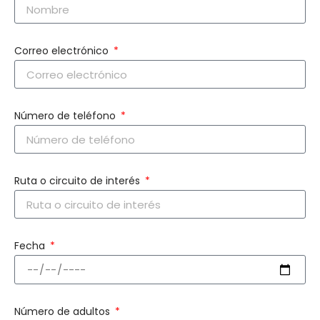
Correo electrónico
Número de teléfono
Ruta o circuito de interés
Fecha
Número de adultos