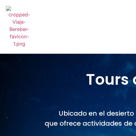
Tours
Ubicado en el desiert
que ofrece actividades de