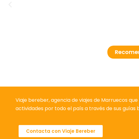
Recomen
Viaje bereber, agencia de viajes de Marruecos que 
actividades por todo el país a través de sus guías
Contacta con Viaje Bereber