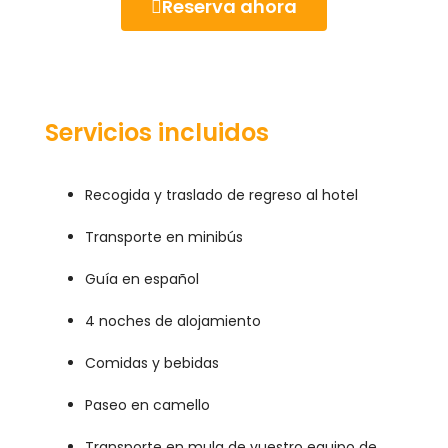
Reserva ahora
Servicios incluidos
Recogida y traslado de regreso al hotel
Transporte en minibús
Guía en español
4 noches de alojamiento
Comidas y bebidas
Paseo en camello
Transporte en mula de vuestro equipo de