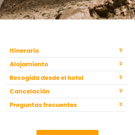
Itinerario
Alojamiento
Recogida desde el hotel
Cancelación
Preguntas frecuentes