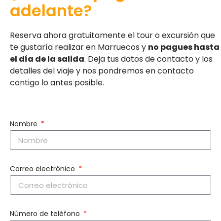
adelante?
Reserva ahora gratuitamente el tour o excursión que
te gustaría realizar en Marruecos y
no pagues hasta
el día de la salida
. Deja tus datos de contacto y los
detalles del viaje y nos pondremos en contacto
contigo lo antes posible.
Nombre
Correo electrónico
Número de teléfono