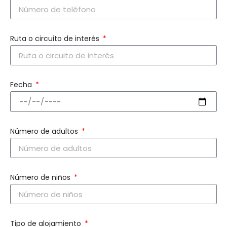
Ruta o circuito de interés
Fecha
Número de adultos
Número de niños
Tipo de alojamiento