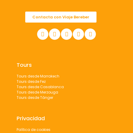
Contacta con Viaje Bereber
Tours
Tours desde Marrakech
Tours desde Fez
Tours desde Casablanca
Tours desde Merzouga
Tours desde Tánger
Privacidad
Política de cookies