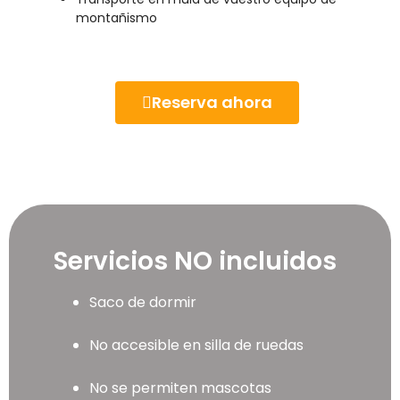
montañismo
Reserva ahora
Servicios NO incluidos
Saco de dormir
No accesible en silla de ruedas
No se permiten mascotas