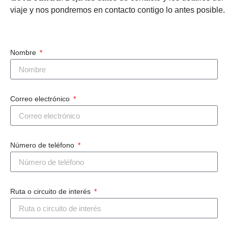
viaje y nos pondremos en contacto contigo lo antes posible.
Nombre
Correo electrónico
Número de teléfono
Ruta o circuito de interés