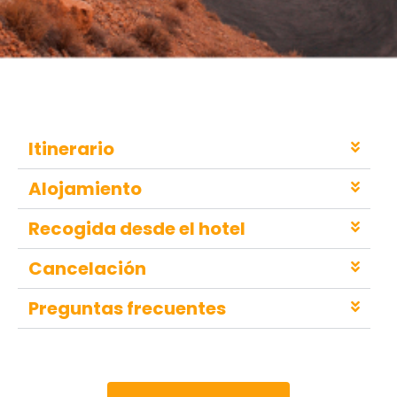
Itinerario
Alojamiento
Recogida desde el hotel
Cancelación
Preguntas frecuentes