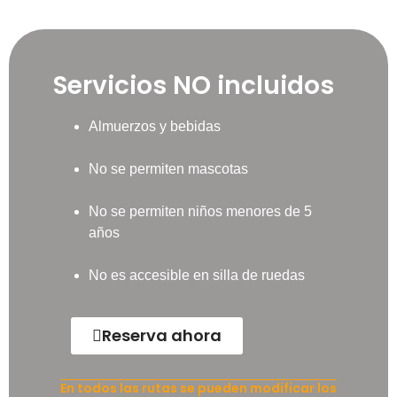
Servicios NO incluidos
Almuerzos y bebidas
No se permiten mascotas
No se permiten niños menores de 5
años
No es accesible en silla de ruedas
Reserva ahora
En todos las rutas se pueden modificar los