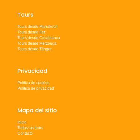
Tours
Tours desde Marrakech
Tours desde Fez
Tours desde Casablanca
Tours desde Merzouga
Tours desde Tánger
Privacidad
Política de cookies
Política de privacidad
Mapa del sitio
Inicio
Todos los tours
Contacto