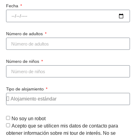
Fecha
Número de adultos
Número de niños
Tipo de alojamiento
No soy un robot
Acepto que se utilicen mis datos de contacto para
obtener información sobre mi tour de interés. No se