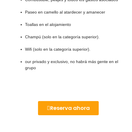
Paseo en camello al atardecer y amanecer
Toallas en el alojamiento
Champú (solo en la categoría superior).
Wifi (solo en la categoría superior).
our privado y exclusivo, no habrá más gente en el
grupo
Reserva ahora