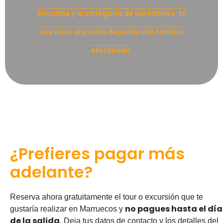
circuitos y la categoría de los hoteles. En
ese caso el precio depende del cambio
efectuado.
¿Prefieres pagar más
adelante?
Reserva ahora gratuitamente el tour o excursión que te
no pagues hasta el día
gustaría realizar en Marruecos y
de la salida
. Deja tus datos de contacto y los detalles del