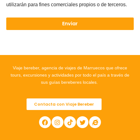
utilizarán para fines comerciales propios o de terceros.
Enviar
Viaje bereber, agencia de viajes de Marruecos que ofrece
tours, excursiones y actividades por todo el país a través de
sus guías bereberes locales.
Contacta con Viaje Bereber