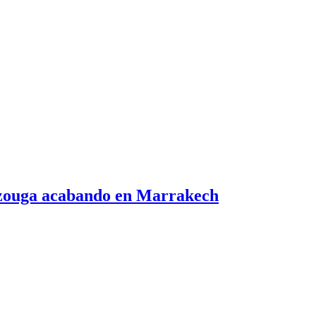
erzouga acabando en Marrakech