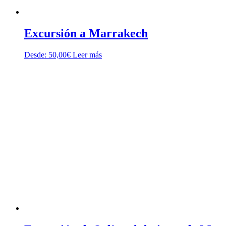
Excursión a Marrakech
Desde:
50,00
€
Leer más