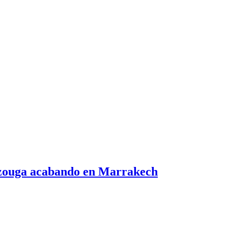
erzouga acabando en Marrakech