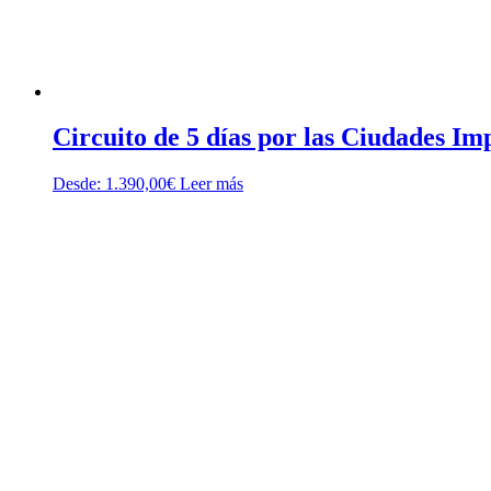
Circuito de 5 días por las Ciudades Im
Desde:
1.390,00
€
Leer más