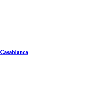
 Casablanca