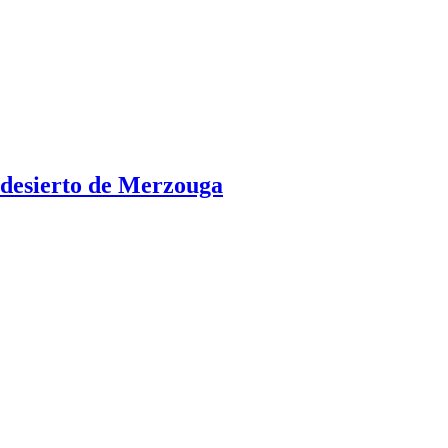
l desierto de Merzouga