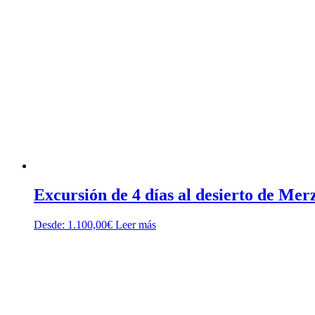
Excursión de 4 días al desierto de M
Desde:
1.100,00
€
Leer más