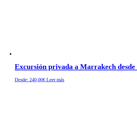
Excursión privada a Marrakech desde
Desde:
240,00
€
Leer más