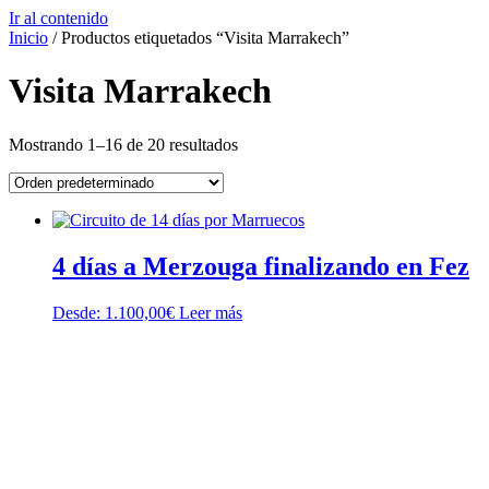
Ir al contenido
Inicio
/ Productos etiquetados “Visita Marrakech”
Visita Marrakech
Mostrando 1–16 de 20 resultados
4 días a Merzouga finalizando en Fez
Desde:
1.100,00
€
Leer más