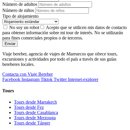
Número de adultos
Número de niños
Tipo de alojamiento
No soy un robot
Acepto que se utilicen mis datos de contacto
para obtener información sobre mi tour de interés. No se utilizarán
para fines comerciales propios o de terceros.
Enviar
Viaje bereber, agencia de viajes de Marruecos que ofrece tours,
excursiones y actividades por todo el país a través de sus guías
bereberes locales.
Contacta con Viaje Bereber
Facebook
Instagram
Tiktok
Twitter
Internet-explorer
Tours
Tours desde Marrakech
Tours desde Fez
Tours desde Casablanca
Tours desde Merzouga
Tours desde Tánger