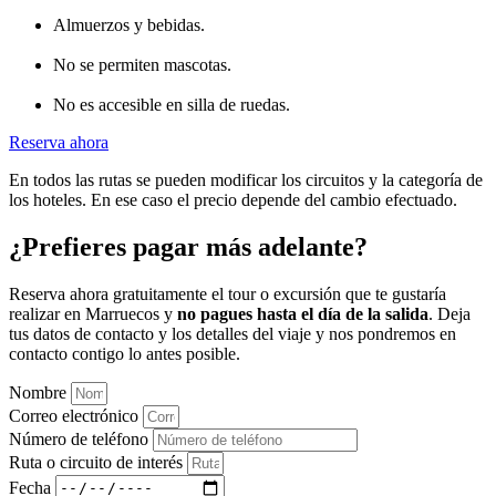
Almuerzos y bebidas.
No se permiten mascotas.
No es accesible en silla de ruedas.
Reserva ahora
En todos las rutas se pueden modificar los circuitos y la categoría de
los hoteles. En ese caso el precio depende del cambio efectuado.
¿Prefieres pagar más adelante?
Reserva ahora gratuitamente el tour o excursión que te gustaría
realizar en Marruecos y
no pagues hasta el día de la salida
. Deja
tus datos de contacto y los detalles del viaje y nos pondremos en
contacto contigo lo antes posible.
Nombre
Correo electrónico
Número de teléfono
Ruta o circuito de interés
Fecha