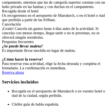
campamento, mientras que las de categoría superior cuentan con un
baño privado en las haimas y con duchas en el campamento.
Recogida desde el hotel
Os recogeremos en el aeropuerto de Marrakech, o en el hotel o riad
que prefiráis a partir de las 8:00am.
Cancelación
¡Gratis! Cancela sin gastos hasta 4 días antes de la actividad. Si
cancelas con menos tiempo, llegas tarde o no te presentas, no se
ofrecerá ningún reembolso.
Preguntas frecuentes
¿Se puede llevar maleta?
Es importante llevar mochila en lugar de maleta.
¿Cómo hacer la reserva?
Para reservar esta actividad, elige la fecha deseada y completa el
formulario. La confirmación es inmediata.
Reserva ahora
Servicios incluidos
Recogida en el aeropuerto de Marrakech o en vuestro hotel o
riad de la ciudad, según prefiráis.
Chófer guía de habla española.