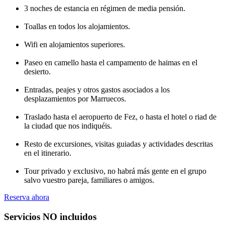
3 noches de estancia en régimen de media pensión.
Toallas en todos los alojamientos.
Wifi en alojamientos superiores.
Paseo en camello hasta el campamento de haimas en el
desierto.
Entradas, peajes y otros gastos asociados a los
desplazamientos por Marruecos.
Traslado hasta el aeropuerto de Fez, o hasta el hotel o riad de
la ciudad que nos indiquéis.
Resto de excursiones, visitas guiadas y actividades descritas
en el itinerario.
Tour privado y exclusivo, no habrá más gente en el grupo
salvo vuestro pareja, familiares o amigos.
Reserva ahora
Servicios NO incluidos