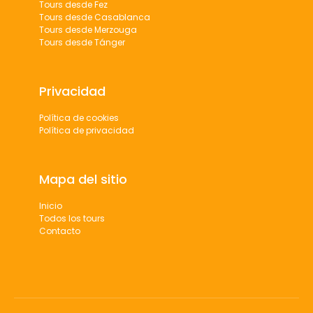
Tours desde Fez
Tours desde Casablanca
Tours desde Merzouga
Tours desde Tánger
Privacidad
Política de cookies
Política de privacidad
Mapa del sitio
Inicio
Todos los tours
Contacto