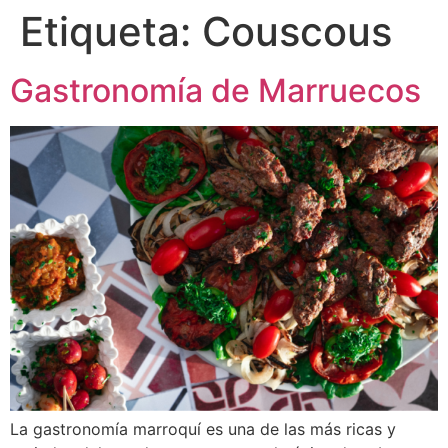
Etiqueta:
Couscous
Gastronomía de Marruecos
La gastronomía marroquí es una de las más ricas y