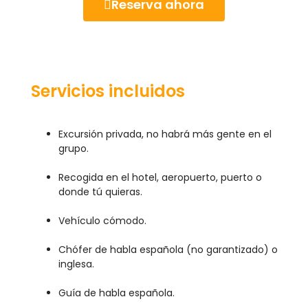
Reserva ahora
Servicios incluidos
Excursión privada, no habrá más gente en el
grupo.
Recogida en el hotel, aeropuerto, puerto o
donde tú quieras.
Vehículo cómodo.
Chófer de habla española (no garantizado) o
inglesa.
Guía de habla española.