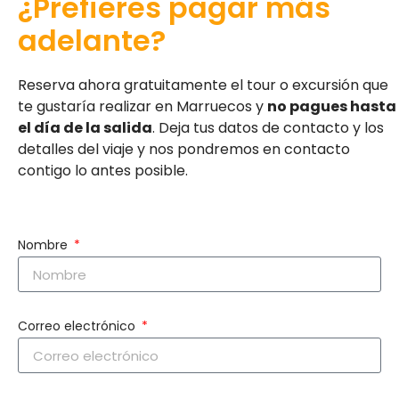
¿Prefieres pagar más
adelante?
Reserva ahora gratuitamente el tour o excursión que
te gustaría realizar en Marruecos y
no pagues hasta
el día de la salida
. Deja tus datos de contacto y los
detalles del viaje y nos pondremos en contacto
contigo lo antes posible.
Nombre
Correo electrónico