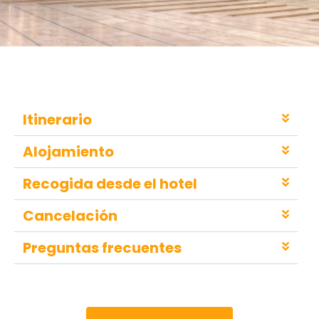
Itinerario
Alojamiento
Recogida desde el hotel
Cancelación
Preguntas frecuentes