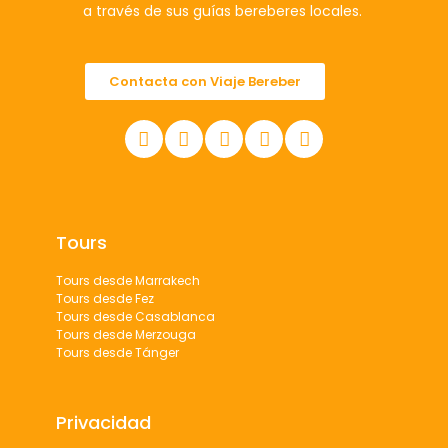
a través de sus guías bereberes locales.
Contacta con Viaje Bereber
Tours
Tours desde Marrakech
Tours desde Fez
Tours desde Casablanca
Tours desde Merzouga
Tours desde Tánger
Privacidad