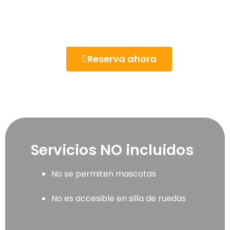
Reserva ahora
Servicios NO incluidos
No se permiten mascotas
No es accesible en silla de ruedas