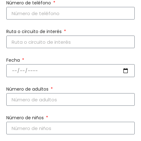
Número de teléfono
Ruta o circuito de interés
Fecha
Número de adultos
Número de niños