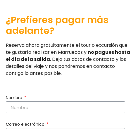
¿Prefieres pagar más
adelante?
Reserva ahora gratuitamente el tour o excursión que
te gustaría realizar en Marruecos y
no pagues hasta
el día de la salida
. Deja tus datos de contacto y los
detalles del viaje y nos pondremos en contacto
contigo lo antes posible.
Nombre
Correo electrónico