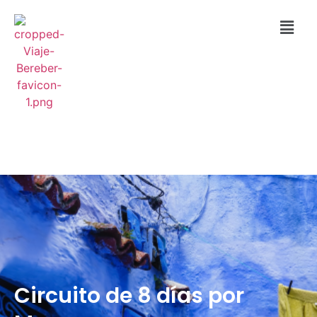
Circuito de 8 días por