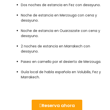
Dos noches de estancia en Fez con desayuno.
Noche de estancia en Merzouga con cena y
desayuno.
Noche de estancia en Ouarzazate con cena y
desayuno.
2 noches de estancia en Marrakech con
desayuno.
Paseo en camello por el desierto de Merzouga.
Guía local de habla española en Volubilis, Fez y
Marrakech.
Reserva ahora