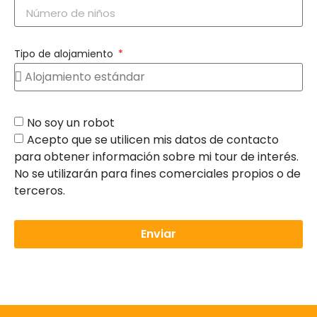
Tipo de alojamiento
No soy un robot
Acepto que se utilicen mis datos de contacto
para obtener información sobre mi tour de interés.
No se utilizarán para fines comerciales propios o de
terceros.
Enviar