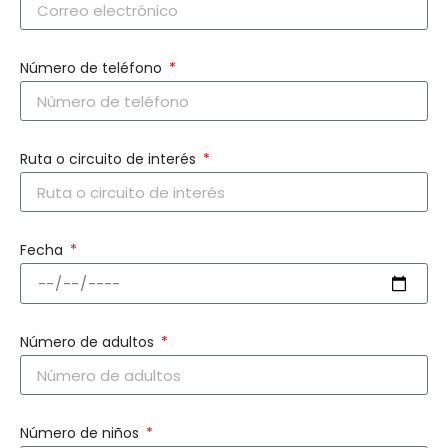
Número de teléfono
Ruta o circuito de interés
Fecha
Número de adultos
Número de niños