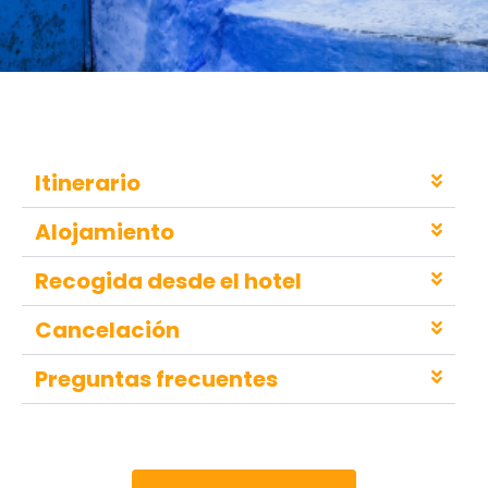
Itinerario
Alojamiento
Recogida desde el hotel
Cancelación
Preguntas frecuentes