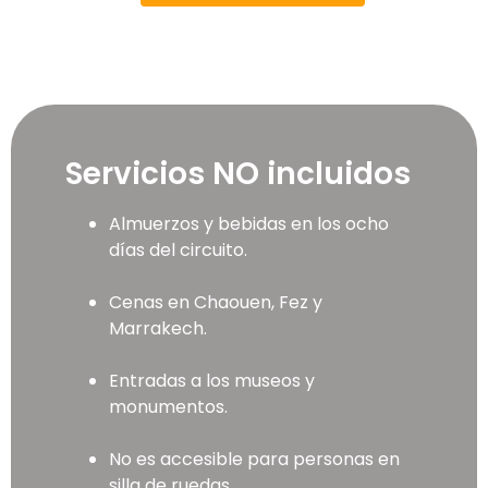
Servicios NO incluidos
Almuerzos y bebidas en los ocho
días del circuito.
Cenas en Chaouen, Fez y
Marrakech.
Entradas a los museos y
monumentos.
No es accesible para personas en
silla de ruedas