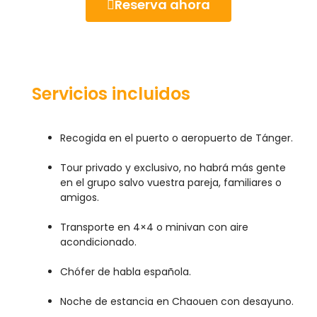
Reserva ahora
Servicios incluidos
Recogida en el puerto o aeropuerto de Tánger.
Tour privado y exclusivo, no habrá más gente
en el grupo salvo vuestra pareja, familiares o
amigos.
Transporte en 4×4 o minivan con aire
acondicionado.
Chófer de habla española.
Noche de estancia en Chaouen con desayuno.