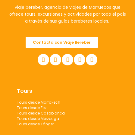
Viaje bereber, agencia de viajes de Marruecos que
ofrece tours, excursiones y actividades por todo el país
a través de sus guías bereberes locales.
Contacta con Viaje Bereber
Tours
Tours desde Marrakech
Tours desde Fez
Tours desde Casablanca
Tours desde Merzouga
Tours desde Tánger