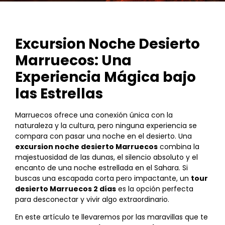
Excursion Noche Desierto
Marruecos: Una
Experiencia Mágica bajo
las Estrellas
Marruecos ofrece una conexión única con la
naturaleza y la cultura, pero ninguna experiencia se
compara con pasar una noche en el desierto. Una
excursion noche desierto Marruecos
combina la
majestuosidad de las dunas, el silencio absoluto y el
encanto de una noche estrellada en el Sahara. Si
buscas una escapada corta pero impactante, un
tour
desierto Marruecos 2 días
es la opción perfecta
para desconectar y vivir algo extraordinario.
En este artículo te llevaremos por las maravillas que te