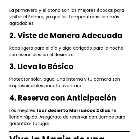
La primavera y el otoño son las mejores épocas para
visitar el Sahara, ya que las temperaturas son más
agradables.
2. Viste de Manera Adecuada
Ropa ligera para el día y algo abrigado para la noche
son esenciales en el desierto.
3. Lleva lo Básico
Protector solar, agua, una linterna y tu cámara son
imprescindibles para tu aventura.
4. Reserva con Anticipación
Los mejores
tour desierto Marruecos 2 días
se
llenan rápido. Asegúrate de reservar con tiempo para
garantizar tu lugar.