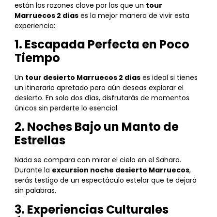
están las razones clave por las que un
tour
Marruecos 2 días
es la mejor manera de vivir esta
experiencia:
1. Escapada Perfecta en Poco
Tiempo
Un
tour desierto Marruecos 2 días
es ideal si tienes
un itinerario apretado pero aún deseas explorar el
desierto. En solo dos días, disfrutarás de momentos
únicos sin perderte lo esencial.
2. Noches Bajo un Manto de
Estrellas
Nada se compara con mirar el cielo en el Sahara.
Durante la
excursion noche desierto Marruecos
,
serás testigo de un espectáculo estelar que te dejará
sin palabras.
3. Experiencias Culturales