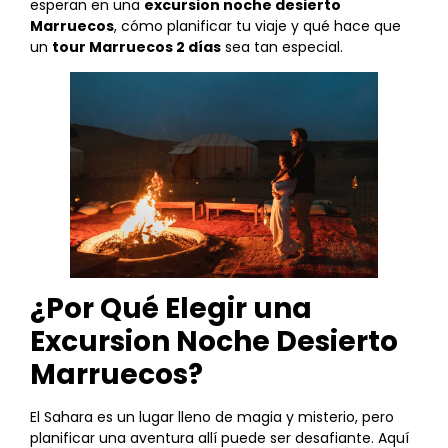
esperan en una
excursion noche desierto
Marruecos
, cómo planificar tu viaje y qué hace que
un
tour Marruecos 2 días
sea tan especial.
¿Por Qué Elegir una
Excursion Noche Desierto
Marruecos?
El Sahara es un lugar lleno de magia y misterio, pero
planificar una aventura allí puede ser desafiante. Aquí