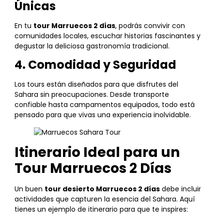
Únicas
En tu
tour Marruecos 2 días
, podrás convivir con
comunidades locales, escuchar historias fascinantes y
degustar la deliciosa gastronomía tradicional.
4. Comodidad y Seguridad
Los tours están diseñados para que disfrutes del
Sahara sin preocupaciones. Desde transporte
confiable hasta campamentos equipados, todo está
pensado para que vivas una experiencia inolvidable.
Itinerario Ideal para un
Tour Marruecos 2 Días
Un buen
tour desierto Marruecos 2 días
debe incluir
actividades que capturen la esencia del Sahara. Aquí
tienes un ejemplo de itinerario para que te inspires: