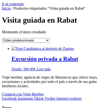
Ir al contenido
Inicio
/ Productos etiquetados “Visita guiada en Rabat”
Visita guiada en Rabat
Mostrando el único resultado
Excursión privada a Rabat
Desde:
300,00
€
Leer más
Viaje bereber, agencia de viajes de Marruecos que ofrece tours,
excursiones y actividades por todo el país a través de sus guías
bereberes locales.
Contacta con Viaje Bereber
Facebook
Instagram
Tiktok
Twitter
Internet-explorer
Tours