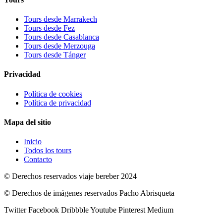
Tours desde Marrakech
Tours desde Fez
Tours desde Casablanca
Tours desde Merzouga
Tours desde Tánger
Privacidad
Política de cookies
Política de privacidad
Mapa del sitio
Inicio
Todos los tours
Contacto
© Derechos reservados viaje bereber 2024
© Derechos de imágenes reservados Pacho Abrisqueta
Twitter
Facebook
Dribbble
Youtube
Pinterest
Medium