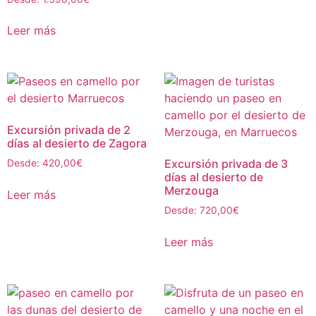
Leer más
Excursión privada de 2
días al desierto de Zagora
Excursión privada de 3
Desde:
420,00
€
días al desierto de
Merzouga
Leer más
Desde:
720,00
€
Leer más