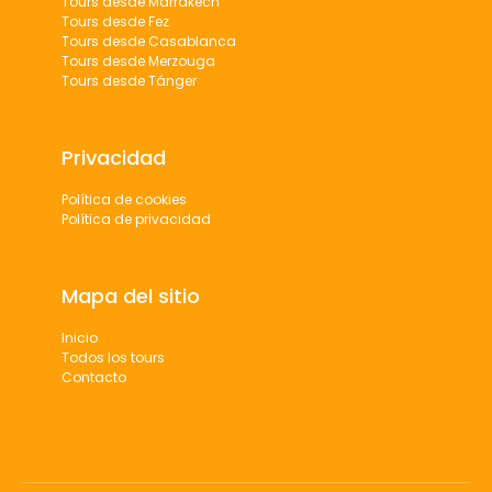
Tours desde Marrakech
Tours desde Fez
Tours desde Casablanca
Tours desde Merzouga
Tours desde Tánger
Privacidad
Política de cookies
Política de privacidad
Mapa del sitio
Inicio
Todos los tours
Contacto