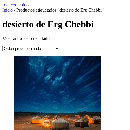
Ir al contenido
Inicio
/ Productos etiquetados “desierto de Erg Chebbi”
desierto de Erg Chebbi
Mostrando los 5 resultados