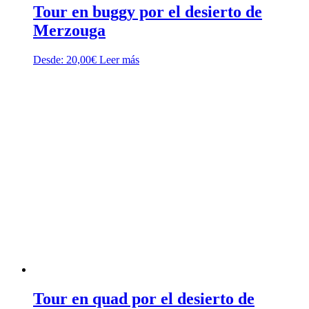
Tour en buggy por el desierto de
Merzouga
Desde:
20,00
€
Leer más
Tour en quad por el desierto de