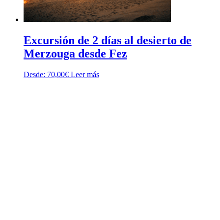
Excursión de 2 días al desierto de
Merzouga desde Fez
Desde:
70,00
€
Leer más