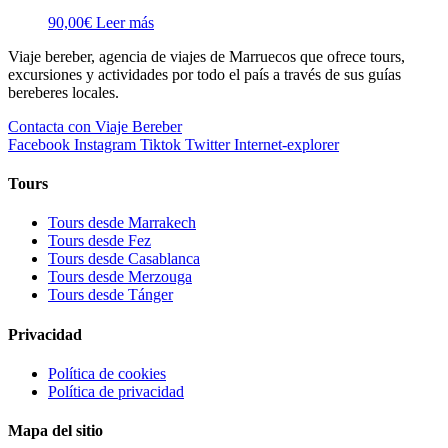
90,00
€
Leer más
Viaje bereber, agencia de viajes de Marruecos que ofrece tours,
excursiones y actividades por todo el país a través de sus guías
bereberes locales.
Contacta con Viaje Bereber
Facebook
Instagram
Tiktok
Twitter
Internet-explorer
Tours
Tours desde Marrakech
Tours desde Fez
Tours desde Casablanca
Tours desde Merzouga
Tours desde Tánger
Privacidad
Política de cookies
Política de privacidad
Mapa del sitio