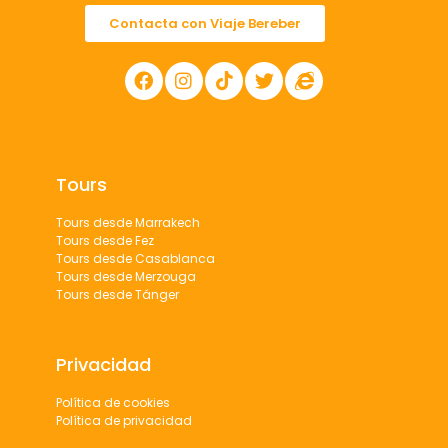
Contacta con Viaje Bereber
Tours
Tours desde Marrakech
Tours desde Fez
Tours desde Casablanca
Tours desde Merzouga
Tours desde Tánger
Privacidad
Política de cookies
Política de privacidad