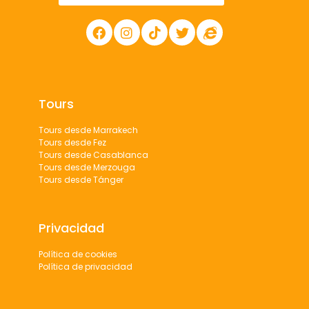
Tours
Tours desde Marrakech
Tours desde Fez
Tours desde Casablanca
Tours desde Merzouga
Tours desde Tánger
Privacidad
Política de cookies
Política de privacidad