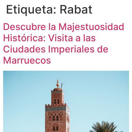
Etiqueta:
Rabat
Descubre la Majestuosidad
Histórica: Visita a las
Ciudades Imperiales de
Marruecos