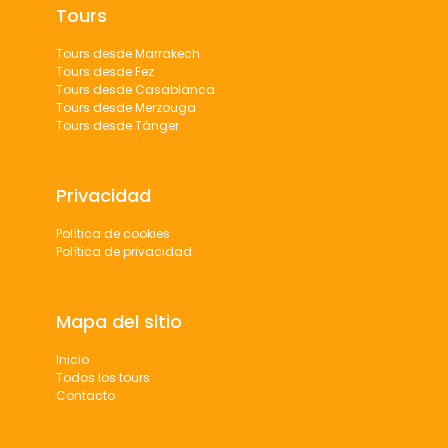
Tours
Tours desde Marrakech
Tours desde Fez
Tours desde Casablanca
Tours desde Merzouga
Tours desde Tánger
Privacidad
Política de cookies
Política de privacidad
Mapa del sitio
Inicio
Todos los tours
Contacto