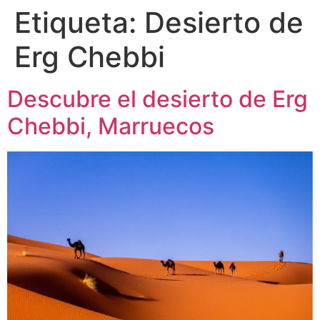
Etiqueta:
Desierto de
Erg Chebbi
Descubre el desierto de Erg
Chebbi, Marruecos