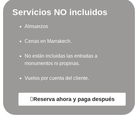
Servicios NO incluidos
Almuerzos
Cenas en Marrakech.
No están incluidas las entradas a
monumentos ni propinas.
Vuelos por cuenta del cliente.
Reserva ahora y paga después