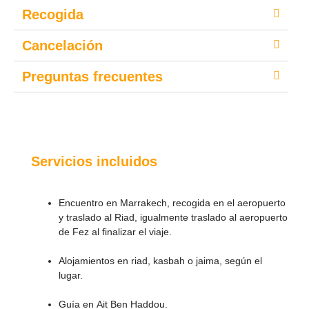
Recogida
Cancelación
Preguntas frecuentes
Servicios incluidos
Encuentro en Marrakech, recogida en el aeropuerto
y traslado al Riad, igualmente traslado al aeropuerto
de Fez al finalizar el viaje.
Alojamientos en riad, kasbah o jaima, según el
lugar.
Guía en Ait Ben Haddou.