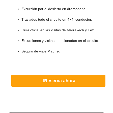
Excursión por el desierto en dromedario.
Traslados todo el circuito en 4×4, conductor.
Guía oficial en las visitas de Marrakech y Fez.
Excursiones y visitas mencionadas en el circuito.
Seguro de viaje Mapfre.
Reserva ahora