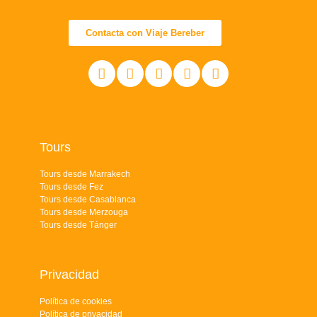
Contacta con Viaje Bereber
Tours
Tours desde Marrakech
Tours desde Fez
Tours desde Casablanca
Tours desde Merzouga
Tours desde Tánger
Privacidad
Política de cookies
Política de privacidad