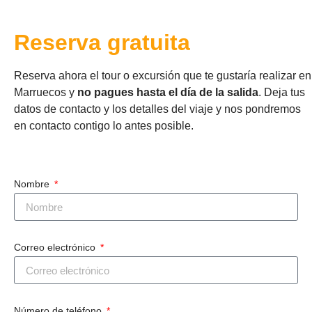
Reserva gratuita
Reserva ahora el tour o excursión que te gustaría realizar en
Marruecos y
no pagues hasta el día de la salida
. Deja tus
datos de contacto y los detalles del viaje y nos pondremos
en contacto contigo lo antes posible.
Nombre
Correo electrónico
Número de teléfono