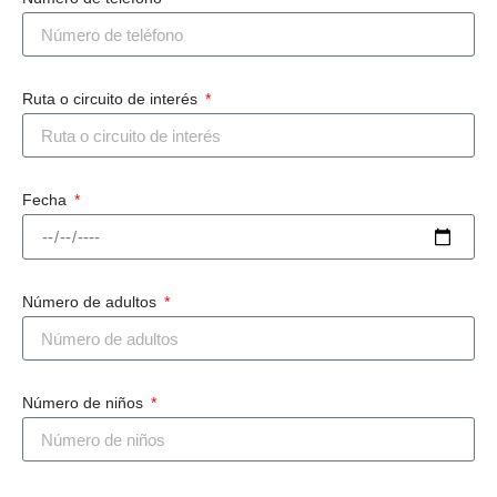
Ruta o circuito de interés
Fecha
Número de adultos
Número de niños