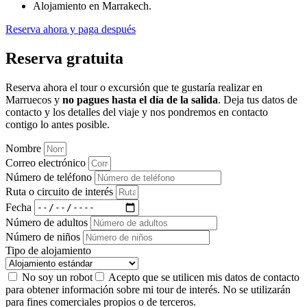
Alojamiento en Marrakech.
Reserva ahora y paga después
Reserva gratuita
Reserva ahora el tour o excursión que te gustaría realizar en
Marruecos y
no pagues hasta el día de la salida
. Deja tus datos de
contacto y los detalles del viaje y nos pondremos en contacto
contigo lo antes posible.
Nombre
Correo electrónico
Número de teléfono
Ruta o circuito de interés
Fecha
Número de adultos
Número de niños
Tipo de alojamiento
No soy un robot
Acepto que se utilicen mis datos de contacto
para obtener información sobre mi tour de interés. No se utilizarán
para fines comerciales propios o de terceros.