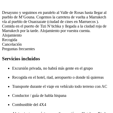
Desayuno y seguimos en paralelo al Valle de Rosas hasta llegar al
pueblo de M’Gouna. Cogemos la carretera de vuelta a Marrakech
vía al pueblo de Ouarzazate (ciudad de cines en Marruecos ).
Comida en el puerto de Tizi N’tichka y llegada a la ciudad roja de
Marrakech por la tarde. Alojamiento por vuestra cuenta.
Alojamiento
Recogida
Cancelación
Preguntas frecuentes
Servicios incluidos
Excursión privada, no habrá más gente en el grupo
Recogida en el hotel, riad, aeropuerto o donde tú quiereas
Transporte durante el viaje en vehículo todo terreno con AC
Conductor / guía de habla hispana
Combustible del 4X4