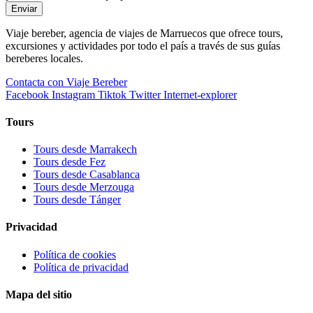
Enviar
Viaje bereber, agencia de viajes de Marruecos que ofrece tours,
excursiones y actividades por todo el país a través de sus guías
bereberes locales.
Contacta con Viaje Bereber
Facebook
Instagram
Tiktok
Twitter
Internet-explorer
Tours
Tours desde Marrakech
Tours desde Fez
Tours desde Casablanca
Tours desde Merzouga
Tours desde Tánger
Privacidad
Política de cookies
Política de privacidad
Mapa del sitio