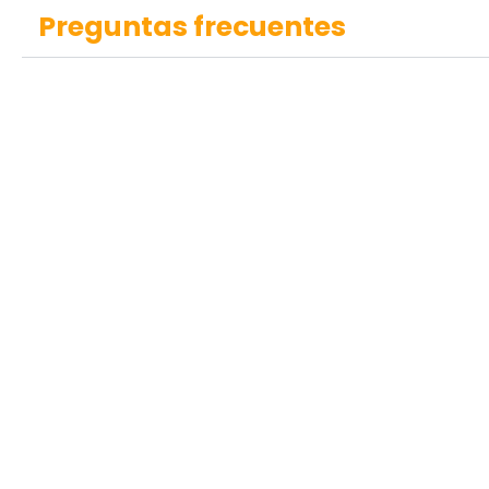
Preguntas frecuentes