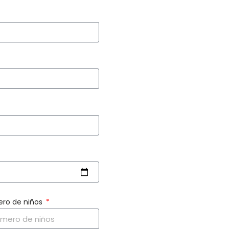
ro de niños