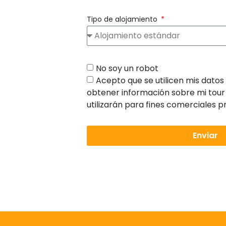
Tipo de alojamiento
No soy un robot
Acepto que se utilicen mis dato
obtener información sobre mi tour 
utilizarán para fines comerciales p
Enviar