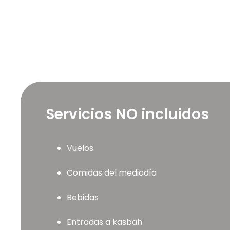
Servicios NO incluidos
Vuelos
Comidas del mediodía
Bebidas
Entradas a kasbah