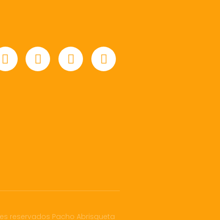
es reservados Pacho Abrisqueta