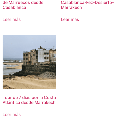
de Marruecos desde
Casablanca-Fez-Desierto-
Casablanca
Marrakech
Leer más
Leer más
Tour de 7 días por la Costa
Atlántica desde Marrakech
Leer más