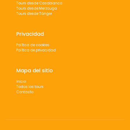
Tours desde Casablanca
Tours desde Merzouga
Tours desde Tánger
Privacidad
Política de cookies
Política de privacidad
Mapa del sitio
Inicio
Todos los tours
Contacto