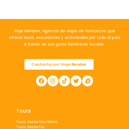
Viaje bereber, agencia de viajes de Marruecos que
ofrece tours, excursiones y actividades por todo el país
a través de sus guías bereberes locales.
Contacta con Viaje Bereber
Tours
Tours desde Marrakech
Tours desde Fez