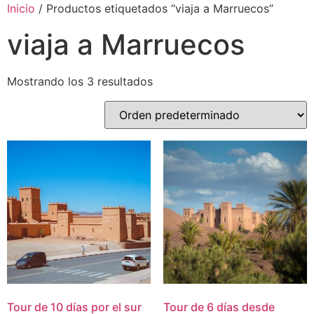
Inicio
/ Productos etiquetados “viaja a Marruecos”
viaja a Marruecos
Mostrando los 3 resultados
Tour de 10 días por el sur
Tour de 6 días desde