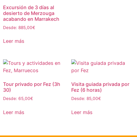
Excursión de 3 días al
desierto de Merzouga
acabando en Marrakech
Desde:
885,00
€
Leer más
Tour privado por Fez (3h
Visita guiada privada por
30)
Fez (6 horas)
Desde:
65,00
€
Desde:
85,00
€
Leer más
Leer más