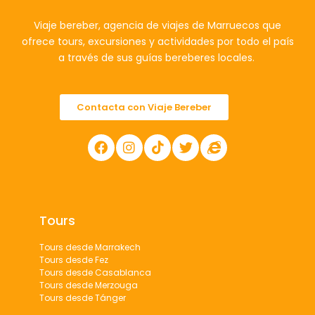
Viaje bereber, agencia de viajes de Marruecos que
ofrece tours, excursiones y actividades por todo el país
a través de sus guías bereberes locales.
Contacta con Viaje Bereber
Tours
Tours desde Marrakech
Tours desde Fez
Tours desde Casablanca
Tours desde Merzouga
Tours desde Tánger