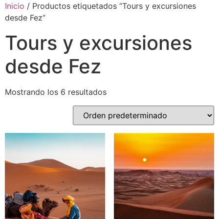
Inicio
/ Productos etiquetados “Tours y excursiones
desde Fez”
Tours y excursiones
desde Fez
Mostrando los 6 resultados