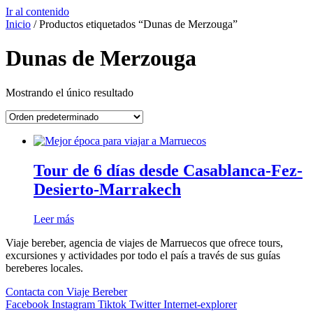
Ir al contenido
Inicio
/ Productos etiquetados “Dunas de Merzouga”
Dunas de Merzouga
Mostrando el único resultado
Tour de 6 días desde Casablanca-Fez-
Desierto-Marrakech
Leer más
Viaje bereber, agencia de viajes de Marruecos que ofrece tours,
excursiones y actividades por todo el país a través de sus guías
bereberes locales.
Contacta con Viaje Bereber
Facebook
Instagram
Tiktok
Twitter
Internet-explorer