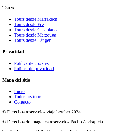
Tours
Tours desde Marrakech
Tours desde Fez
Tours desde Casablanca
Tours desde Merzouga
Tours desde Tánger
Privacidad
Política de cookies
Política de privacidad
Mapa del sitio
Inicio
Todos los tours
Contacto
© Derechos reservados viaje bereber 2024
© Derechos de imágenes reservados Pacho Abrisqueta