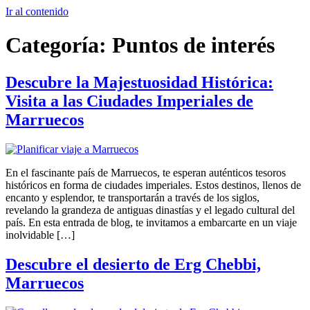
Ir al contenido
Categoría:
Puntos de interés
Descubre la Majestuosidad Histórica:
Visita a las Ciudades Imperiales de
Marruecos
En el fascinante país de Marruecos, te esperan auténticos tesoros
históricos en forma de ciudades imperiales. Estos destinos, llenos de
encanto y esplendor, te transportarán a través de los siglos,
revelando la grandeza de antiguas dinastías y el legado cultural del
país. En esta entrada de blog, te invitamos a embarcarte en un viaje
inolvidable […]
Descubre el desierto de Erg Chebbi,
Marruecos