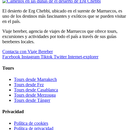
El desierto de Erg Chebbi, ubicado en el sureste de Marruecos, es
uno de los destinos más fascinantes y exóticos que se pueden visitar
en el país.
Viaje bereber, agencia de viajes de Marruecos que ofrece tours,
excursiones y actividades por todo el país a través de sus guías
bereberes locales.
Contacta con Viaje Bereber
Facebook
Instagram
Tiktok
Twitter
Internet-explorer
Tours
Tours desde Marrakech
Tours desde Fez
Tours desde Casablanca
Tours desde Merzouga
Tours desde Tánger
Privacidad
Política de cookies
Política de privacidad